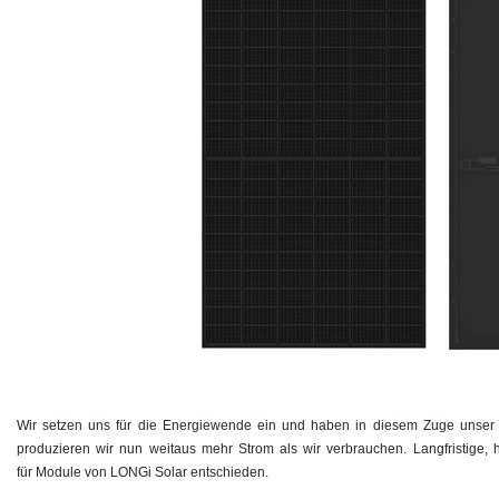
Wir setzen uns für die Energiewende ein und haben in diesem Zuge unser 
produzieren wir nun weitaus mehr Strom als wir verbrauchen. Langfristige, 
für Module von LONGi Solar entschieden.