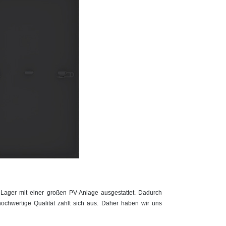
Lager mit einer großen PV-Anlage ausgestattet. Dadurch
hochwertige Qualität zahlt sich aus. Daher haben wir uns