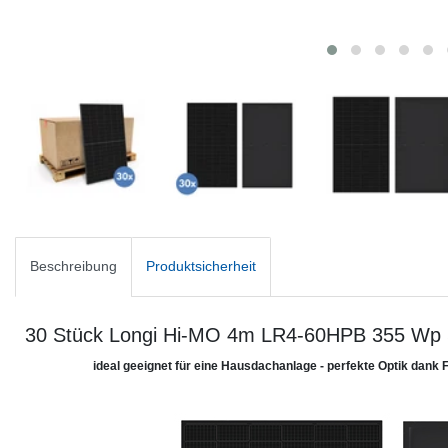
Beschreibung
Produktsicherheit
30 Stück Longi Hi-MO 4m LR4-60HPB 355 Wp S
ideal geeignet für eine Hausdachanlage - perfekte Optik dank 