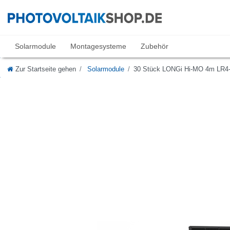
Solarmodule
Montagesysteme
Zubehör
Zur Startseite gehen
Solarmodule
30 Stück LONGi Hi-MO 4m LR4-