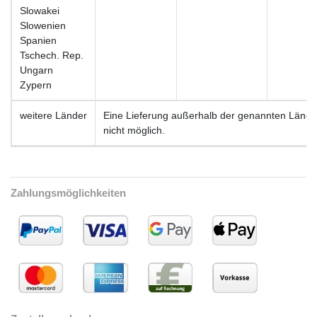
Slowakei
Slowenien
Spanien
Tschech. Rep.
Ungarn
Zypern
weitere Länder
Eine Lieferung außerhalb der genannten Länder 
nicht möglich.
Zahlungsmöglichkeiten