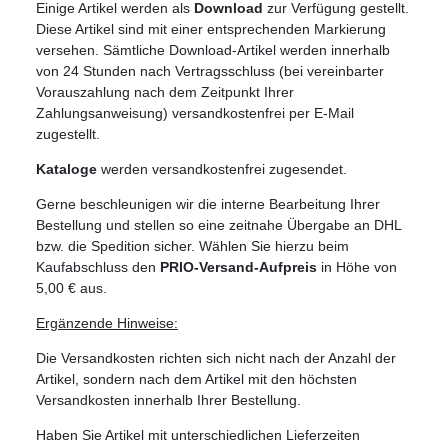
Einige Artikel werden als
Download
zur Verfügung gestellt.
Diese Artikel sind mit einer entsprechenden Markierung
versehen. Sämtliche Download-Artikel werden innerhalb
von 24 Stunden nach Vertragsschluss (bei vereinbarter
Vorauszahlung nach dem Zeitpunkt Ihrer
Zahlungsanweisung) versandkostenfrei per E-Mail
zugestellt.
Kataloge
werden versandkostenfrei zugesendet.
Gerne beschleunigen wir die interne Bearbeitung Ihrer
Bestellung und stellen so eine zeitnahe Übergabe an DHL
bzw. die Spedition sicher. Wählen Sie hierzu beim
Kaufabschluss den
PRIO-Versand-Aufpreis
in Höhe von
5,00 € aus.
Ergänzende Hinweise:
Die Versandkosten richten sich nicht nach der Anzahl der
Artikel, sondern nach dem Artikel mit den höchsten
Versandkosten innerhalb Ihrer Bestellung.
Haben Sie Artikel mit unterschiedlichen Lieferzeiten