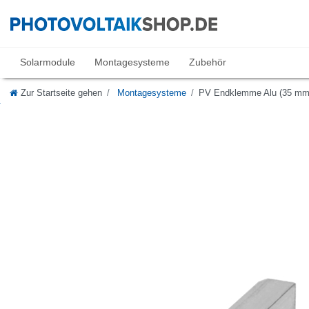
Solarmodule
Montagesysteme
Zubehör
Zur Startseite gehen
Montagesysteme
PV Endklemme Alu (35 mm) 