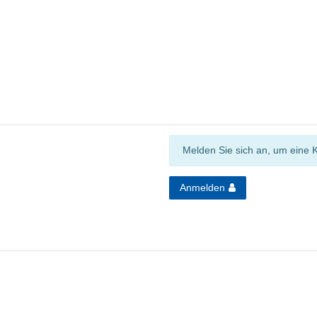
Melden Sie sich an, um eine 
Anmelden