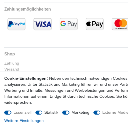
Zahlungsmöglichkeiten
Shop
Zahlung
Versand
Rückgabe
Cookie-Einstellungen:
Neben den technisch notwendigen Cookies 
Kontakt
analysieren. Unter Statistik und Marketing führen wir und unser Par
Werbung und Inhalte, Messungen und Werbeleistungen und Performa
Informationen auf einem Endgerät durch technische Cookies. Sie k
widersprechen.
Essenziell
Statistik
Marketing
Externe Medi
Weitere Einstellungen