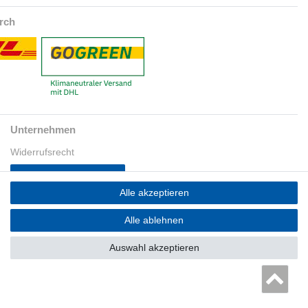
rch
Unternehmen
Widerrufsrecht
Bestellung widerrufen
Alle akzeptieren
Datenschutzerklärung
AGB
Alle ablehnen
Impressum
Auswahl akzeptieren