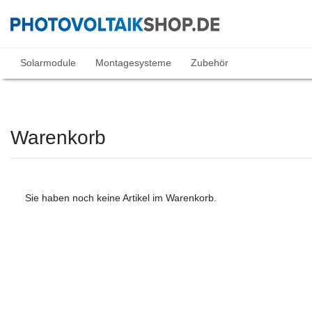
Solarmodule
Montagesysteme
Zubehör
Warenkorb
Sie haben noch keine Artikel im Warenkorb.