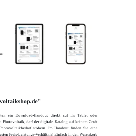
voltaikshop.de"
lten ein Download-Handout direkt auf Ihr Tablet oder
Photovoltaik, darf der digitale Katalog auf keinem Gerät
Photovoltaikbedarf stöbern. Im Handout finden Sie eine
besten Preis-Leistungs-Verhältnis! Einfach in den Warenkorb