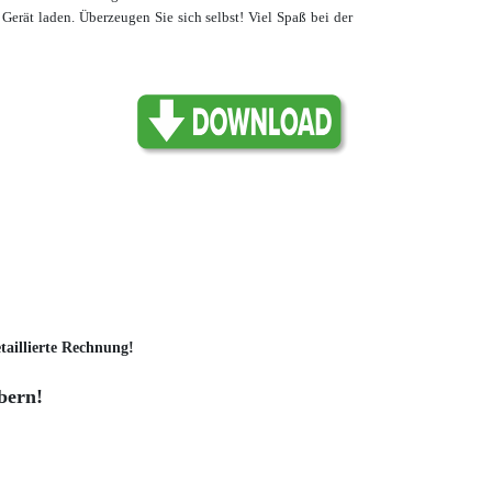
Gerät laden. Überzeugen Sie sich selbst! Viel Spaß bei der
taillierte Rechnung!
bern!