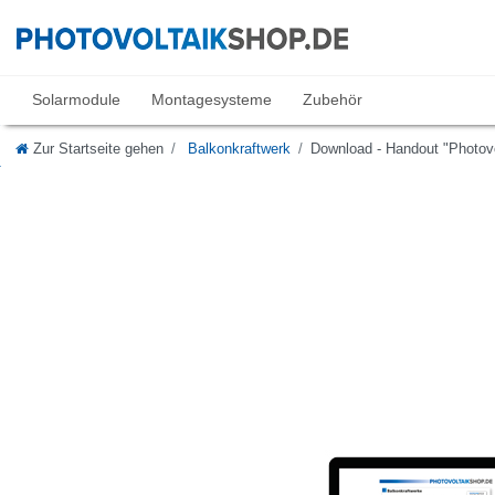
Solarmodule
Montagesysteme
Zubehör
Zur Startseite gehen
Balkonkraftwerk
Download - Handout "Photov