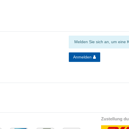
Melden Sie sich an, um eine 
Anmelden
Zustellung du