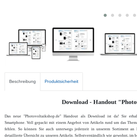
Beschreibung
Produktsicherheit
Download - Handout "Photo
Das neue "Photovoltaikshop.de" Handout als Download ist da! Sie erha
Smartphone. Voll gepackt mit einem Angebot von Artikeln rund um das Thema 
fehlen. So können Sie auch unterwegs jederzeit in unserem Sortiment an 
detaillierte Übersicht zu unseren Artikeln. Selbstverständlich wie gewohnt, im 